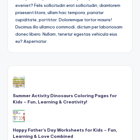
eveniet? Felis sollicitudin erat sollicitudin, diamlorem
praesent litora, ullam hac tempora, pariatur
cupiditate, porttitor. Doloremque tortor mauris!
Ducimus illo ullamco commodi, dictum per laboriosam
donec libero. Nullam, tenetur egestas vehicula eius
eu? Aspernatur.
Summer Activity Dinosaurs Coloring Pages for
Kids – Fun, Learning & Creativity!
Happy Father’s Day Worksheets for Kids – Fun,
Learning & Love Combined