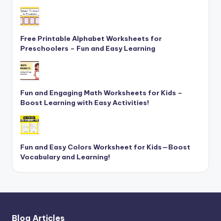
Free Printable Alphabet Worksheets for
Preschoolers – Fun and Easy Learning
Fun and Engaging Math Worksheets for Kids –
Boost Learning with Easy Activities!
Fun and Easy Colors Worksheet for Kids—Boost
Vocabulary and Learning!
Blog Articles